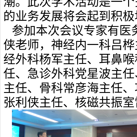
潮。此次学术活动是一个
的业务发展将会起到积极
参加本次会议专家有医
侠老师，神经内一科吕桦
经外科杨军主任、耳鼻喉
任、急诊外科党星波主任
主任、骨科常彦海主任、
张利侠主任、核磁共振室