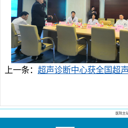
上一条：
超声诊断中心获全国超
医院主