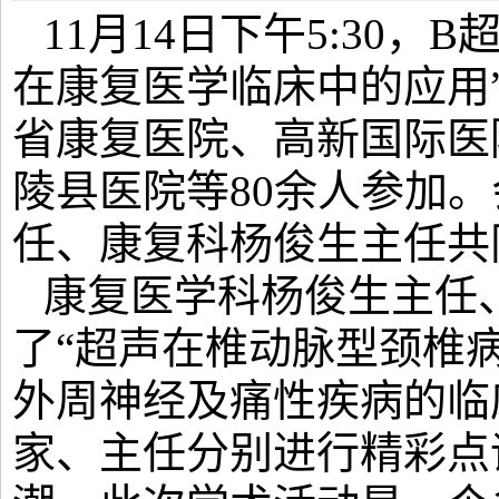
11月14日下午5:30
在康复医学临床中的应用
省康复医院、高新国际医
陵县医院等80余人参加
任、康复科杨俊生主任共
康复医学科杨俊生主任
了“超声在椎动脉型颈椎
外周神经及痛性疾病的临
家、主任分别进行精彩点