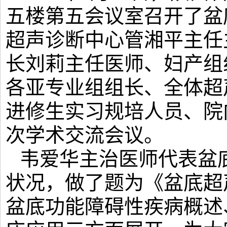
五楼第五会议室召开了盆
超声诊断中心管湘平主任
长刘莉主任医师、妇产组
各亚专业组组长、全体超
进修生实习规培人员、院
次学术交流会议。
韦爱华主治医师代表盆
状况，做了题为《盆底超
盆底功能障碍性疾病概述