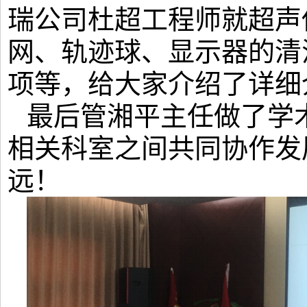
瑞公司杜超工程师就超声
网、轨迹球、显示器的清
项等，给大家介绍了详细
最后管湘平主任做了学
相关科室之间共同协作发
远！