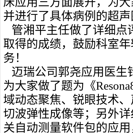
床应用三方面展开，为大
并进行了具体病例的超声
管湘平主任做了详细点
取得的成绩，鼓励科室年
务！
迈瑞公司郭尧应用医生
为大家做了题为《Reso
域动态聚焦、锐眼技术、
切波弹性成像等；另外详
关自动测量软件包的应用