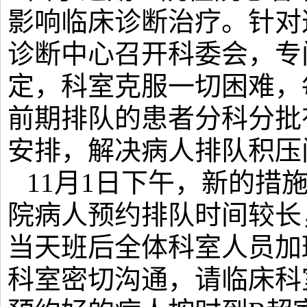
影响临床诊断治疗。针对这
诊断中心召开科委会，专
定，科室克服一切困难，
前期排队的患者分科分批
安排，解决病人排队积压
11月1日下午，新的措
院病人预约排队时间较长
当天班后全体科室人员加
科室密切沟通，请临床科