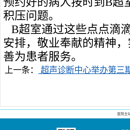
预约好的病人按时到B超
积压问题。
B超室通过这些点点滴
安排，敬业奉献的精神，
善为患者服务。
上一条：
超声诊断中心举办第三
医院主