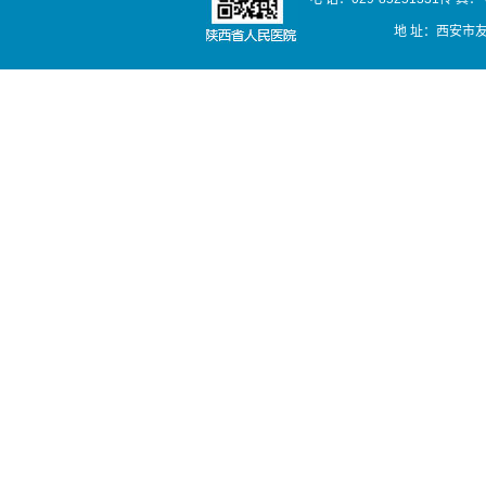
地 址：西安市友谊