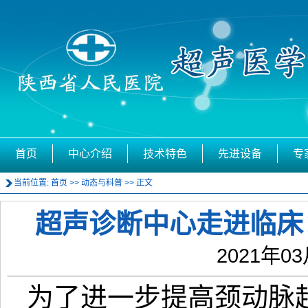
首页
中心介绍
技术特色
先进设备
专
当前位置:
首页
>>
动态与科普
>> 正文
超声诊断中心走进临床
2021年03
为了进一步提高颈动脉