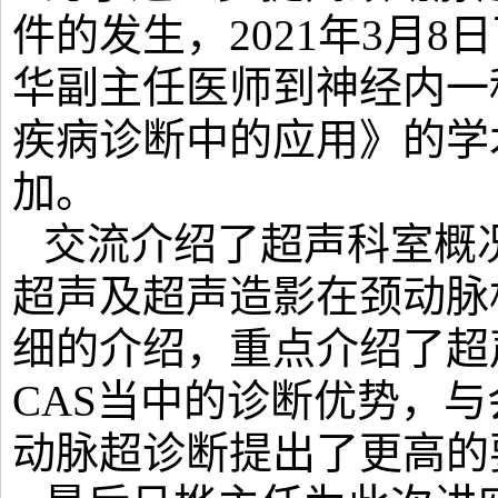
件的发生，2021年3月
华副主任医师到神经内一
疾病诊断中的应用》的学
加。
交流介绍了超声科室概
超声及超声造影在颈动脉
细的介绍，重点介绍了超
CAS当中的诊断优势，
动脉超诊断提出了更高的