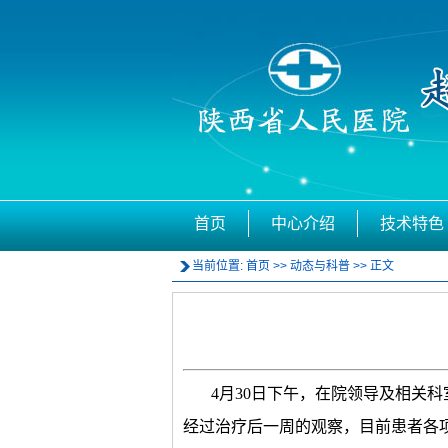
首页
中心介绍
技术特色
当前位置:
首页
>>
动态与科普
>> 正文
4月30日下午，在院领导及相关
经过治疗后一周的观察，目前患者各